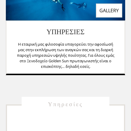
ΥΠΗΡΕΣΙΕΣ
Η εταιρική μας φιλοσοφία υπαγορεύει την αφοσίωσή
μας στην εκπλήρωση των αναγκών σας και τη διαρκή
παροχή υπηρεσιών υψηλής ποιότητας. Για όλους εμάς
στο Ξενοδοχείο Golden Sun πρωταγωνιστής είναι ο
επισκέπτης… δηλαδή εσείς.
Υπηρεσίες