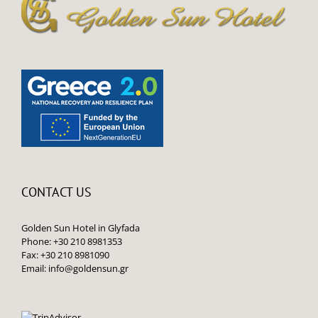
CONTACT US
Golden Sun Hotel in Glyfada
Phone: +30 210 8981353
Fax: +30 210 8981090
Email:
info@goldensun.gr