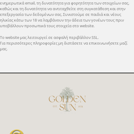
ενημερωτικά email, τη δυνατότητα για φορητότητα των στοιχείων σας,
καθώς και τη δυνατότητα να αντιταχθείτε στη συγκατάθεση και στην
επεξεργασία των δεδομένων σας. Συνιστούμε σε παιδιά και νέους
ηλικίας κάτω των 18 να λαμβάνουν την άδεια των γονέων τους πριν
υποβάλλουν προσωπικά τους στοιχεία στο website.
Το website μας λειτουργεί σε ασφαλή περιβάλλον SSL.
Για περισσότερες πληροφορίες μη διστάσετε να επικοινωνήσετε μαζί
μας.